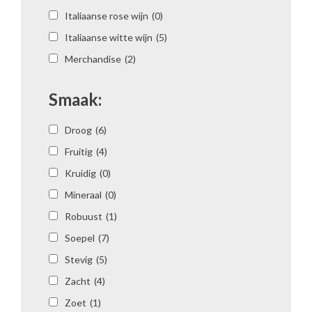
Italiaanse rose wijn
(0)
Italiaanse witte wijn
(5)
Merchandise
(2)
Smaak:
Droog
(6)
Fruitig
(4)
Kruidig
(0)
Mineraal
(0)
Robuust
(1)
Soepel
(7)
Stevig
(5)
Zacht
(4)
Zoet
(1)