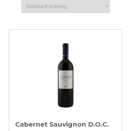
Cabernet Sauvignon D.O.C.