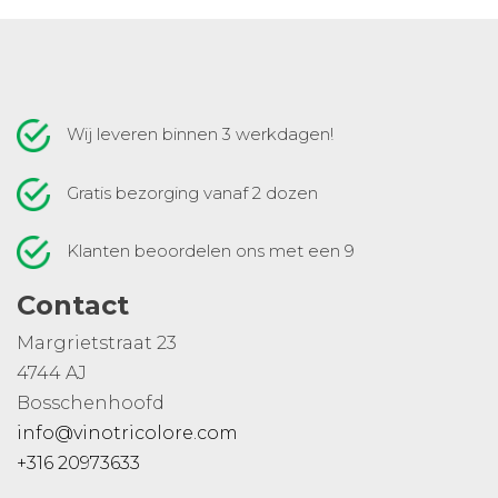
Wij leveren binnen 3 werkdagen!
Gratis bezorging vanaf 2 dozen
Klanten beoordelen ons met een 9
Contact
Margrietstraat 23
4744 AJ
Bosschenhoofd
info@vinotricolore.com
+316 20973633